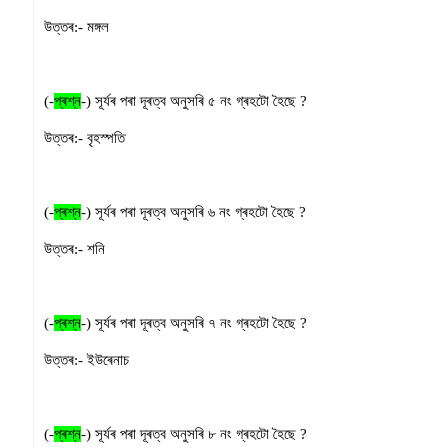
উত্তৰ:-
মঙ্গল
(-
প্ৰশ্ন
-)
সূৰ্যৰ পৰা দূৰত্ব অনুসৰি ৫ নং গ্ৰহটো হৈছে
?
উত্তৰ:-
বৃহস্পতি
(-
প্ৰশ্ন
-)
সূৰ্যৰ পৰা দূৰত্ব অনুসৰি ৬ নং গ্ৰহটো হৈছে
?
উত্তৰ:-
শনি
(-
প্ৰশ্ন
-)
সূৰ্যৰ পৰা দূৰত্ব অনুসৰি ৭ নং গ্ৰহটো হৈছে
?
উত্তৰ:-
ইউৰেনাচ
(-
প্ৰশ্ন
-)
সূৰ্যৰ পৰা দূৰত্ব অনুসৰি ৮ নং গ্ৰহটো হৈছে
?