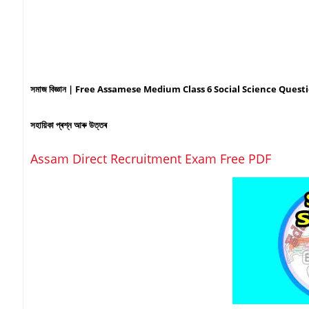
সমাজ বিজ্ঞান | Free Assamese Medium Class 6 Social Science Question
সহায়িকা প্ৰশ্ন আৰু উত্তৰ
Assam Direct Recruitment Exam Free PDF