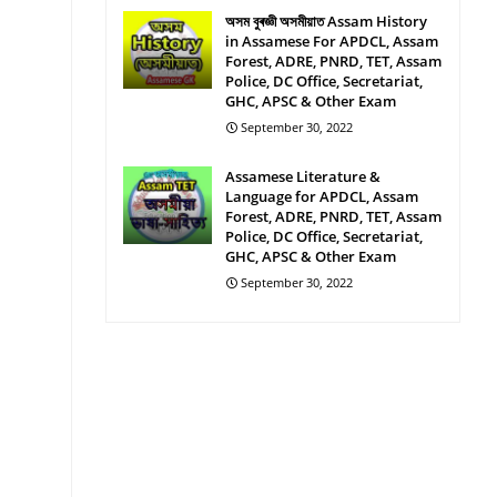
অসম বুৰজ্ঞী অসমীয়াত Assam History
in Assamese For APDCL, Assam
Forest, ADRE, PNRD, TET, Assam
Police, DC Office, Secretariat,
GHC, APSC & Other Exam
September 30, 2022
Assamese Literature &
Language for APDCL, Assam
Forest, ADRE, PNRD, TET, Assam
Police, DC Office, Secretariat,
GHC, APSC & Other Exam
September 30, 2022