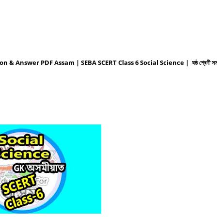
 & Answer PDF Assam | SEBA SCERT Class 6 Social Science | ষষ্ঠ শ্ৰেণী সমাজ 