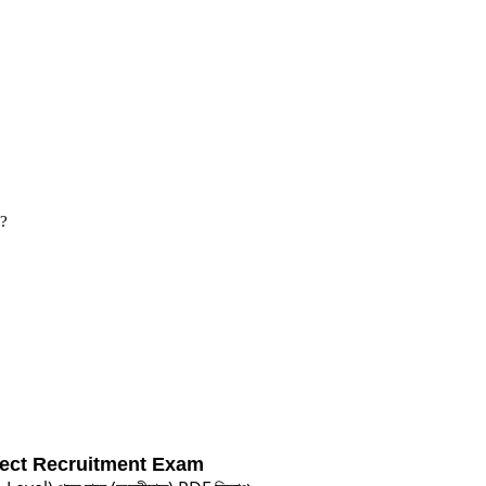
?
ect Recruitment Exam