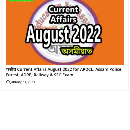
Current Affairs
অসমীয়া Current Affairs August 2022 for APDCL, Assam Police,
Forest, ADRE, Railway & SSC Exam
January 31, 2023