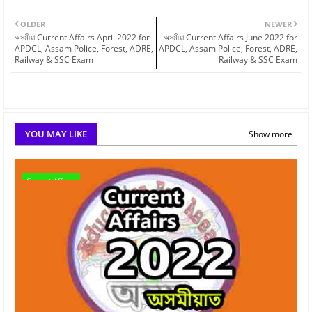
OLDER
NEWER
অসমীয়া Current Affairs April 2022 for
অসমীয়া Current Affairs June 2022 for
APDCL, Assam Police, Forest, ADRE,
APDCL, Assam Police, Forest, ADRE,
Railway & SSC Exam
Railway & SSC Exam
YOU MAY LIKE
Show more
Current Affairs