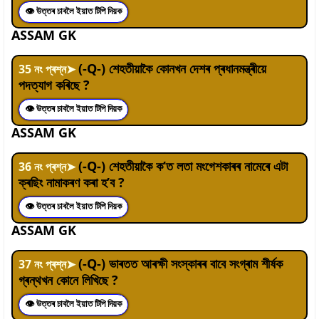
👁 উত্তৰ চাবলৈ ইয়াত টিপি দিয়ক
ASSAM GK
(-Q-) শেহতীয়াকৈ কোনখন দেশৰ প্ৰধানমন্ত্ৰীয়ে
35
নং প্ৰশ্ন
➤
পদত্যাগ কৰিছে ?
👁 উত্তৰ চাবলৈ ইয়াত টিপি দিয়ক
ASSAM GK
(-Q-) শেহতীয়াকৈ ক’ত লতা মংগেশকাৰৰ নামেৰে এটা
36
নং প্ৰশ্ন
➤
ক্ৰছিং নামাকৰণ কৰা হ’ব ?
👁 উত্তৰ চাবলৈ ইয়াত টিপি দিয়ক
ASSAM GK
(-Q-) ভাৰতত আৰক্ষী সংস্কাৰৰ বাবে সংগ্ৰাম শীৰ্ষক
37
নং প্ৰশ্ন
➤
গ্ৰন্থখন কোনে লিখিছে ?
👁 উত্তৰ চাবলৈ ইয়াত টিপি দিয়ক