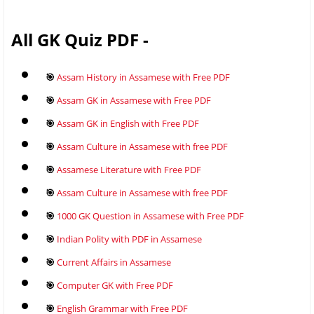
All GK Quiz PDF -
🎯
Assam History in Assamese with Free PDF
🎯
Assam GK in Assamese with Free PDF
🎯
Assam GK in English with Free PDF
🎯
Assam Culture in Assamese with free PDF
🎯
Assamese Literature with Free PDF
🎯
Assam Culture in Assamese with free PDF
🎯
1000 GK Question in Assamese with Free PDF
🎯
Indian Polity with PDF in Assamese
🎯
Current Affairs in Assamese
🎯
Computer GK with Free PDF
🎯
English Grammar with Free PDF