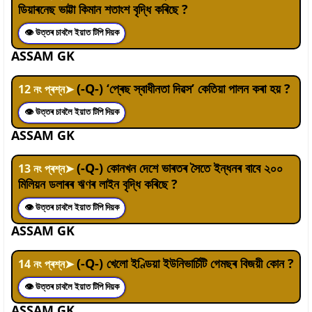
ডিয়াৰনেছ ভাট্টা কিমান শতাংশ বৃদ্ধি কৰিছে ?
👁 উত্তৰ চাবলৈ ইয়াত টিপি দিয়ক
ASSAM GK
(-Q-) ‘প্ৰেছ স্বাধীনতা দিৱস’ কেতিয়া পালন কৰা হয় ?
12
নং প্ৰশ্ন
➤
👁 উত্তৰ চাবলৈ ইয়াত টিপি দিয়ক
ASSAM GK
(-Q-) কোনখন দেশে ভাৰতৰ সৈতে ইন্ধনৰ বাবে ২০০
13
নং প্ৰশ্ন
➤
মিলিয়ন ডলাৰৰ ঋণৰ লাইন বৃদ্ধি কৰিছে ?
👁 উত্তৰ চাবলৈ ইয়াত টিপি দিয়ক
ASSAM GK
(-Q-) খেলো ইণ্ডিয়া ইউনিভাৰ্চিটি গেমছৰ বিজয়ী কোন ?
14
নং প্ৰশ্ন
➤
👁 উত্তৰ চাবলৈ ইয়াত টিপি দিয়ক
ASSAM GK