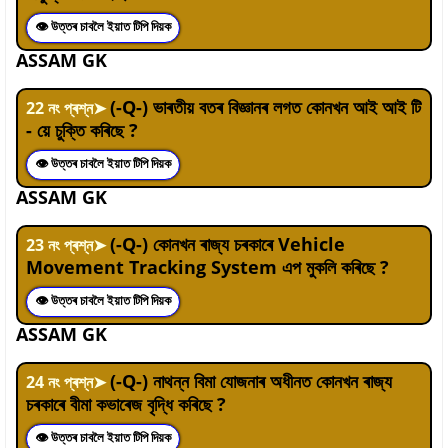
👁 উত্তৰ চাবলৈ ইয়াত টিপি দিয়ক
ASSAM GK
(-Q-) ভাৰতীয় বতৰ বিজ্ঞানৰ লগত কোনখন আই আই টি
22
নং প্ৰশ্ন
➤
- য়ে চুক্তি কৰিছে ?
👁 উত্তৰ চাবলৈ ইয়াত টিপি দিয়ক
ASSAM GK
(-Q-) কোনখন ৰাজ্য চৰকাৰে Vehicle
23
নং প্ৰশ্ন
➤
Movement Tracking System এপ মুকলি কৰিছে ?
👁 উত্তৰ চাবলৈ ইয়াত টিপি দিয়ক
ASSAM GK
(-Q-) নাথন্ন বিমা যোজনাৰ অধীনত কোনখন ৰাজ্য
24
নং প্ৰশ্ন
➤
চৰকাৰে বীমা কভাৰেজ বৃদ্ধি কৰিছে ?
👁 উত্তৰ চাবলৈ ইয়াত টিপি দিয়ক