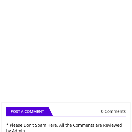
0 Comments
POST A COMMENT
* Please Don't Spam Here. All the Comments are Reviewed
by Admin.