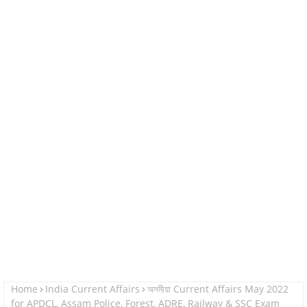
Home
India Current Affairs
অসমীয়া Current Affairs May 2022
for APDCL, Assam Police, Forest, ADRE, Railway & SSC Exam