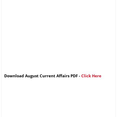
Download August Current Affairs PDF -
Click Here