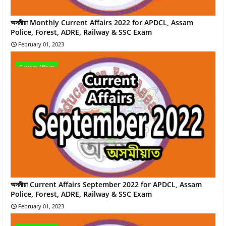
অসমীয়া Monthly Current Affairs 2022 for APDCL, Assam
Police, Forest, ADRE, Railway & SSC Exam
February 01, 2023
Current Affairs
অসমীয়া Current Affairs September 2022 for APDCL, Assam
Police, Forest, ADRE, Railway & SSC Exam
February 01, 2023