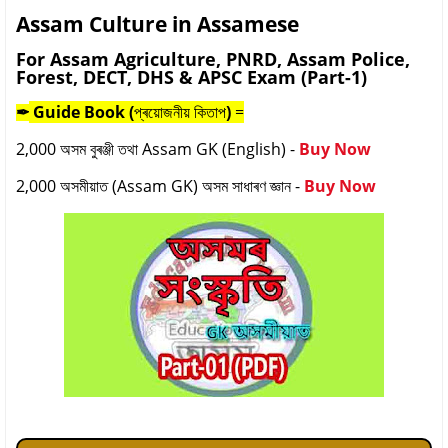
Assam Culture in Assamese
For Assam Agriculture, PNRD, Assam Police,
Forest, DECT, DHS & APSC Exam (Part-1)
Guide Book (
প্ৰয়োজনীয় কিতাপ
)
=
✒
2,000 অসম বুৰঞ্জী তথা Assam GK (English) -
Buy Now
2,000 অসমীয়াত (Assam GK) অসম সাধাৰণ জ্ঞান -
Buy Now