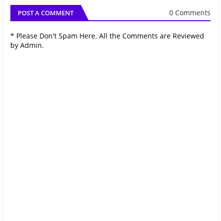
0 Comments
POST A COMMENT
* Please Don't Spam Here. All the Comments are Reviewed
by Admin.