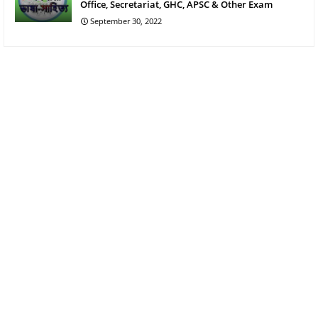
Office, Secretariat, GHC, APSC & Other Exam
September 30, 2022