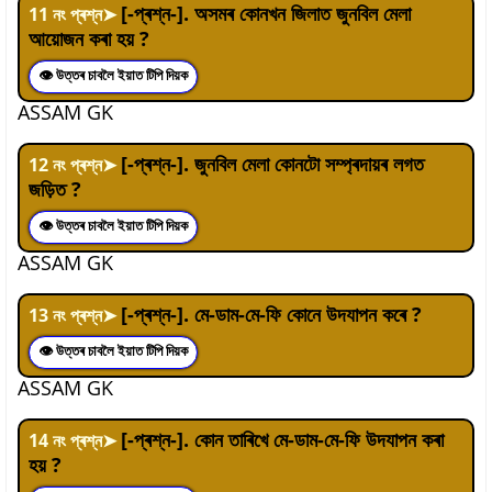
[-প্ৰশ্ন-]. অসমৰ কোনখন জিলাত জুনবিল মেলা
11
নং প্ৰশ্ন
➤
আয়োজন কৰা হয় ?
👁 উত্তৰ চাবলৈ ইয়াত টিপি দিয়ক
ASSAM GK
[-প্ৰশ্ন-]. জুনবিল মেলা কোনটো সম্প্ৰদায়ৰ লগত
12
নং প্ৰশ্ন
➤
জড়িত ?
👁 উত্তৰ চাবলৈ ইয়াত টিপি দিয়ক
ASSAM GK
[-প্ৰশ্ন-]. মে-ডাম-মে-ফি কোনে উদযাপন কৰে ?
13
নং প্ৰশ্ন
➤
👁 উত্তৰ চাবলৈ ইয়াত টিপি দিয়ক
ASSAM GK
[-প্ৰশ্ন-]. কোন তাৰিখে মে-ডাম-মে-ফি উদযাপন কৰা
14
নং প্ৰশ্ন
➤
হয় ?