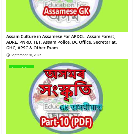
Assam Culture in Assamese For APDCL, Assam Forest,
ADRE, PNRD, TET, Assam Police, DC Office, Secretariat,
GHC, APSC & Other Exam
September 30, 2022
Assam Culture