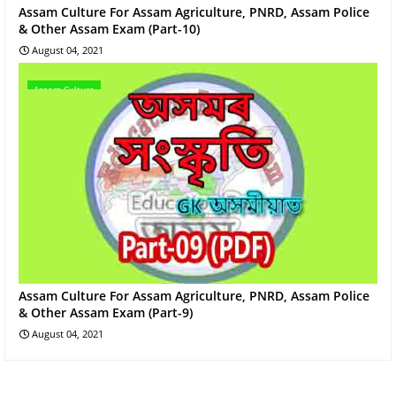
Assam Culture For Assam Agriculture, PNRD, Assam Police
& Other Assam Exam (Part-10)
August 04, 2021
Assam Culture
Assam Culture For Assam Agriculture, PNRD, Assam Police
& Other Assam Exam (Part-9)
August 04, 2021